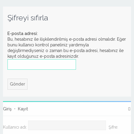
Şifreyi sıfırla
E-posta adresi:
Bu, hesabınız ile ilişkilendirilmiş e-posta adresi olmalıdır. Eğer
bunu kullanıcı kontrol paneliniz yardımıyla
değiştirmediyseniz o zaman bu e-posta adresi, hesabınız ile
kayıt olduğunuz e-posta adresinizdir.
Giriş
•
Kayıt
Kullanıcı adı:
Şifre: