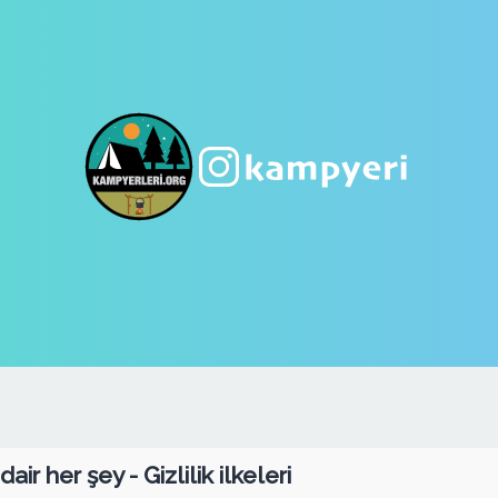
r her şey - Gizlilik ilkeleri