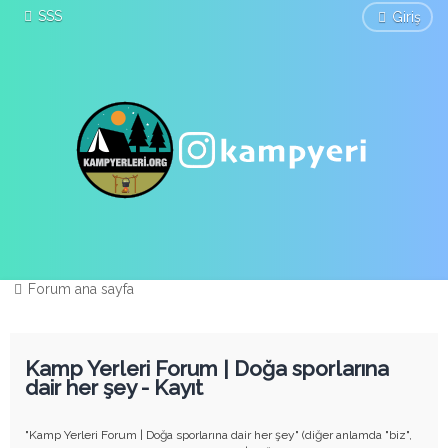
SSS
Giriş
Forum ana sayfa
Kamp Yerleri Forum | Doğa sporlarına
dair her şey - Kayıt
"Kamp Yerleri Forum | Doğa sporlarına dair her şey" (diğer anlamda "biz",