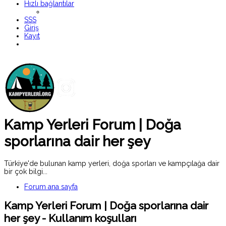
Hızlı bağlantılar
SSS
Giriş
Kayıt
Kamp Yerleri Forum | Doğa
sporlarına dair her şey
Türkiye'de bulunan kamp yerleri, doğa sporları ve kampçılağa dair
bir çok bilgi...
Forum ana sayfa
Kamp Yerleri Forum | Doğa sporlarına dair
her şey - Kullanım koşulları