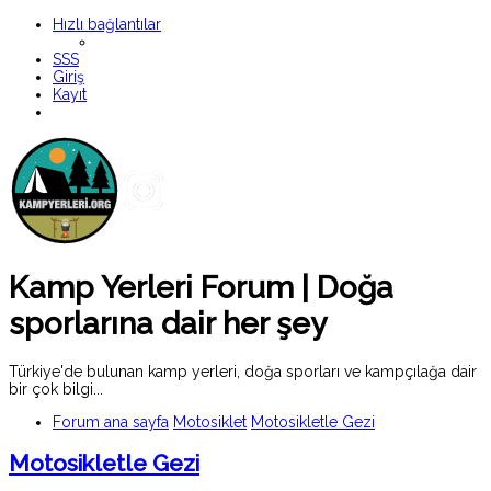
Hızlı bağlantılar
SSS
Giriş
Kayıt
Kamp Yerleri Forum | Doğa
sporlarına dair her şey
Türkiye'de bulunan kamp yerleri, doğa sporları ve kampçılağa dair
bir çok bilgi...
Forum ana sayfa
Motosiklet
Motosikletle Gezi
Motosikletle Gezi