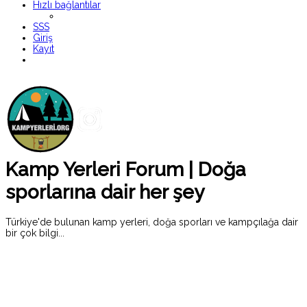
Hızlı bağlantılar
SSS
Giriş
Kayıt
Kamp Yerleri Forum | Doğa
sporlarına dair her şey
Türkiye'de bulunan kamp yerleri, doğa sporları ve kampçılağa dair
bir çok bilgi...